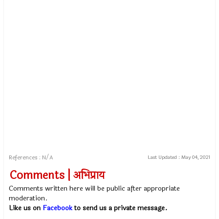
References : N/A
Last Updated :
May 04, 2021
Comments | अभिप्राय
Comments written here will be public after appropriate
moderation.
Like us on
Facebook
to send us a private message.