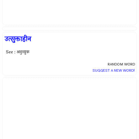
उत्सुक्ताहीन
See : अनुत्सुक
RANDOM WORD
SUGGEST A NEW WORD!