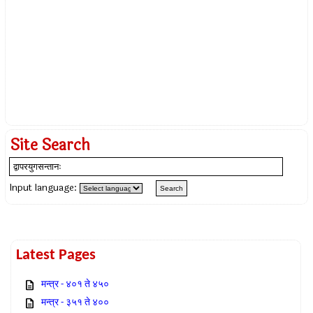
Site Search
Input language:
Latest Pages
मन्त्र - ४०१ ते ४५०
मन्त्र - ३५१ ते ४००