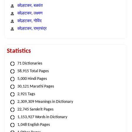
कोल्हटकर, बळवंत
कोल्हटकर, लक्ष्मण
कोल्हटकर, गोविंद
कोल्हटकर, राम्रचंद्र
Statistics
71 Dictionaries
58,915 Total Pages
5,000 Hindi Pages
30,121 Marathi Pages
2,921 Tags
2,309,309 Meanings in Dictionary
22,745 Sanskrit Pages
1,153,927 Words in Dictionary
1,048 English Pages