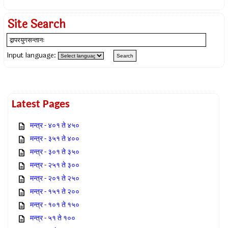
Site Search
Input language:
Latest Pages
मन्त्र - ४०१ ते ४५०
मन्त्र - ३५१ ते ४००
मन्त्र - ३०१ ते ३५०
मन्त्र - २५१ ते ३००
मन्त्र - २०१ ते २५०
मन्त्र - १५१ ते २००
मन्त्र - १०१ ते १५०
मन्त्र - ५१ ते १००