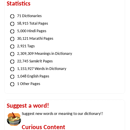
Statistics
71 Dictionaries
58,915 Total Pages
5,000 Hindi Pages
30,121 Marathi Pages
2,921 Tags
2,309,309 Meanings in Dictionary
22,745 Sanskrit Pages
1,153,927 Words in Dictionary
1,048 English Pages
1 Other Pages
Suggest a word!
Suggest new words or meaning to our dictionary!!
Curious Content