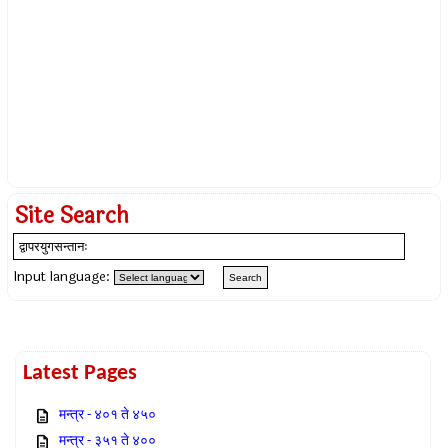
Site Search
Input language:
Latest Pages
मन्त्र - ४०१ ते ४५०
मन्त्र - ३५१ ते ४००