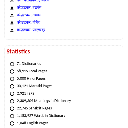
काळे बसणीकर, कृष्णराव
कोल्हटकर, बळवंत
कोल्हटकर, लक्ष्मण
कोल्हटकर, गोविंद
कोल्हटकर, राम्रचंद्र
Statistics
71 Dictionaries
58,915 Total Pages
5,000 Hindi Pages
30,121 Marathi Pages
2,921 Tags
2,309,309 Meanings in Dictionary
22,745 Sanskrit Pages
1,153,927 Words in Dictionary
1,048 English Pages