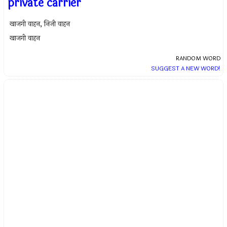
private carrier
खाजगी वाहन, निजी वाहन
खाजगी वाहन
RANDOM WORD
SUGGEST A NEW WORD!