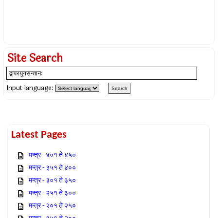
Site Search
Input language:
Latest Pages
मन्त्र - ४०१ ते ४५०
मन्त्र - ३५१ ते ४००
मन्त्र - ३०१ ते ३५०
मन्त्र - २५१ ते ३००
मन्त्र - २०१ ते २५०