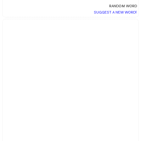
RANDOM WORD
SUGGEST A NEW WORD!