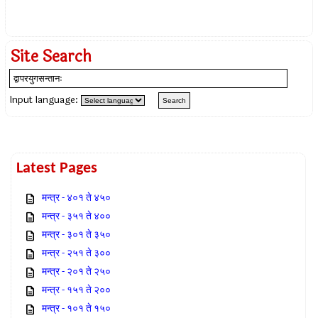
Site Search
Input language:
Latest Pages
मन्त्र - ४०१ ते ४५०
मन्त्र - ३५१ ते ४००
मन्त्र - ३०१ ते ३५०
मन्त्र - २५१ ते ३००
मन्त्र - २०१ ते २५०
मन्त्र - १५१ ते २००
मन्त्र - १०१ ते १५०