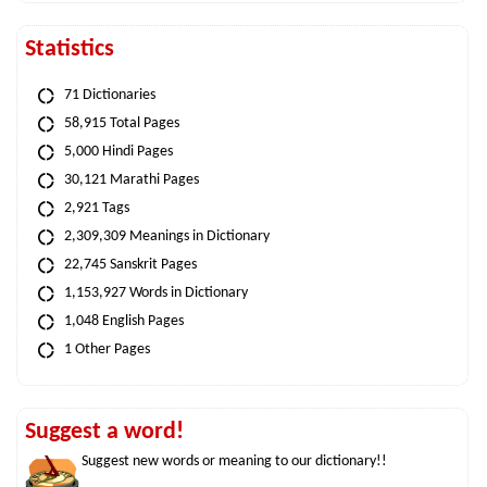
Statistics
71 Dictionaries
58,915 Total Pages
5,000 Hindi Pages
30,121 Marathi Pages
2,921 Tags
2,309,309 Meanings in Dictionary
22,745 Sanskrit Pages
1,153,927 Words in Dictionary
1,048 English Pages
1 Other Pages
Suggest a word!
Suggest new words or meaning to our dictionary!!