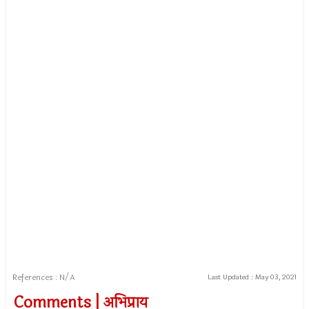
References : N/A
Last Updated :
May 03, 2021
Comments | अभिप्राय