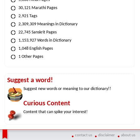
30,121 Marathi Pages
2,921 Tags
2,309,309 Meanings in Dictionary
22,745 Sanskrit Pages
1,153,927 Words in Dictionary
1,048 English Pages
1 Other Pages
Suggest a word!
Suggest new words or meaning to our dictionary!!
Curious Content
Content that can spike your interest!
contact us
disclaimer
about us