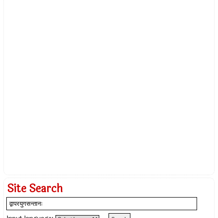
Site Search