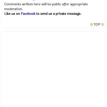
Comments written here will be public after appropriate
moderation.
Like us on
Facebook
to send us a private message.
TOP