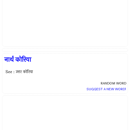
नार्थ कोरिया
See : उत्तर कोरिया
RANDOM WORD
SUGGEST A NEW WORD!