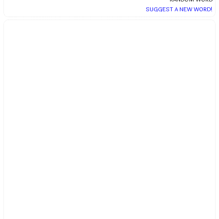
SUGGEST A NEW WORD!