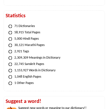
Statistics
71 Dictionaries
58,915 Total Pages
5,000 Hindi Pages
30,121 Marathi Pages
2,921 Tags
2,309,309 Meanings in Dictionary
22,745 Sanskrit Pages
1,153,927 Words in Dictionary
1,048 English Pages
1 Other Pages
Suggest a word!
Suggest new words or meaning to our dictionary!!