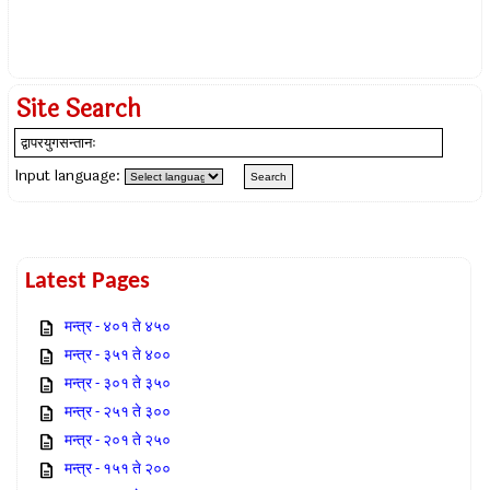
Site Search
Input language:
Latest Pages
मन्त्र - ४०१ ते ४५०
मन्त्र - ३५१ ते ४००
मन्त्र - ३०१ ते ३५०
मन्त्र - २५१ ते ३००
मन्त्र - २०१ ते २५०
मन्त्र - १५१ ते २००