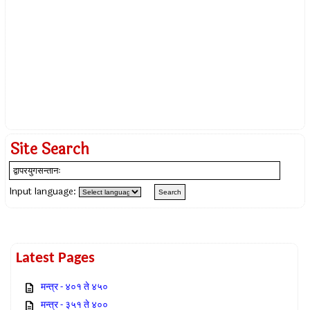
Site Search
Input language:
Latest Pages
मन्त्र - ४०१ ते ४५०
मन्त्र - ३५१ ते ४००