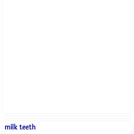
milk teeth