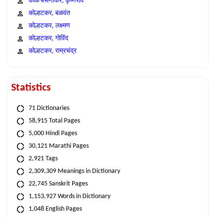
काळे बसणीकर, कृष्णराव
कोल्हटकर, बळवंत
कोल्हटकर, लक्ष्मण
कोल्हटकर, गोविंद
कोल्हटकर, राम्रचंद्र
Statistics
71 Dictionaries
58,915 Total Pages
5,000 Hindi Pages
30,121 Marathi Pages
2,921 Tags
2,309,309 Meanings in Dictionary
22,745 Sanskrit Pages
1,153,927 Words in Dictionary
1,048 English Pages