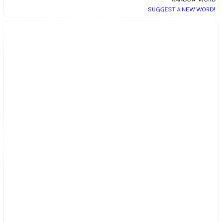
SUGGEST A NEW WORD!