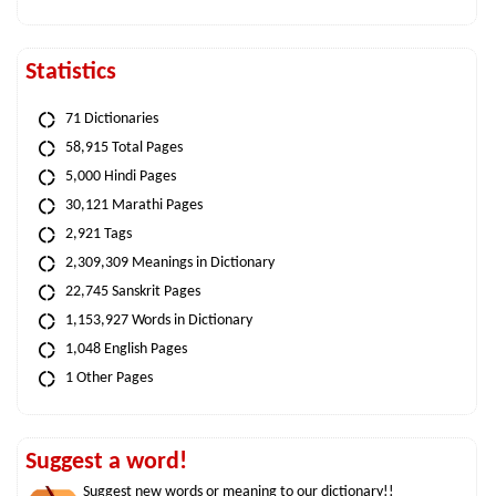
Statistics
71 Dictionaries
58,915 Total Pages
5,000 Hindi Pages
30,121 Marathi Pages
2,921 Tags
2,309,309 Meanings in Dictionary
22,745 Sanskrit Pages
1,153,927 Words in Dictionary
1,048 English Pages
1 Other Pages
Suggest a word!
Suggest new words or meaning to our dictionary!!