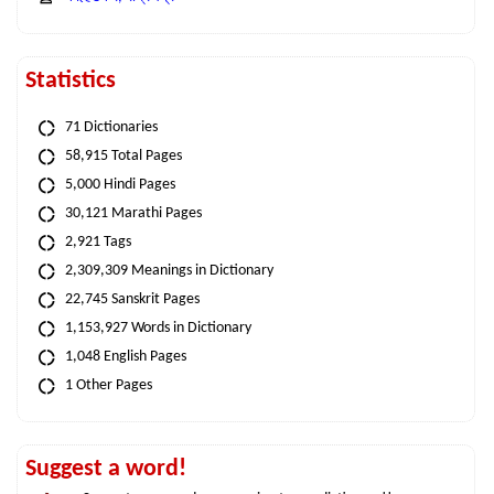
Statistics
71 Dictionaries
58,915 Total Pages
5,000 Hindi Pages
30,121 Marathi Pages
2,921 Tags
2,309,309 Meanings in Dictionary
22,745 Sanskrit Pages
1,153,927 Words in Dictionary
1,048 English Pages
1 Other Pages
Suggest a word!