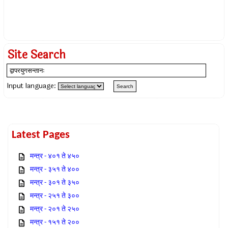
Site Search
Input language:
Latest Pages
मन्त्र - ४०१ ते ४५०
मन्त्र - ३५१ ते ४००
मन्त्र - ३०१ ते ३५०
मन्त्र - २५१ ते ३००
मन्त्र - २०१ ते २५०
मन्त्र - १५१ ते २००