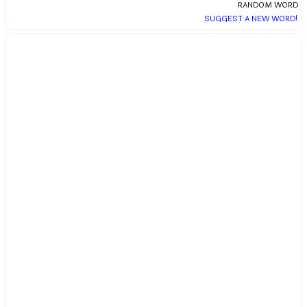
RANDOM WORD
SUGGEST A NEW WORD!