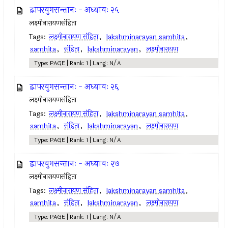
द्वापरयुगसन्तानः - अध्यायः २५
लक्ष्मीनारायणसंहिता
Tags:
लक्ष्मीनारायण संहिता
,
lakshminarayan samhita
,
samhita
,
संहिता
,
lakshminarayan
,
लक्ष्मीनारायण
Type: PAGE | Rank: 1 | Lang: N/A
द्वापरयुगसन्तानः - अध्यायः २६
लक्ष्मीनारायणसंहिता
Tags:
लक्ष्मीनारायण संहिता
,
lakshminarayan samhita
,
samhita
,
संहिता
,
lakshminarayan
,
लक्ष्मीनारायण
Type: PAGE | Rank: 1 | Lang: N/A
द्वापरयुगसन्तानः - अध्यायः २७
लक्ष्मीनारायणसंहिता
Tags:
लक्ष्मीनारायण संहिता
,
lakshminarayan samhita
,
samhita
,
संहिता
,
lakshminarayan
,
लक्ष्मीनारायण
Type: PAGE | Rank: 1 | Lang: N/A