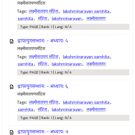
लक्ष्मीनारायणसंहिता
Tags:
लक्ष्मीनारायण संहिता
,
lakshminarayan samhita
,
samhita
,
संहिता
,
lakshminarayan
,
लक्ष्मीनारायण
Type: PAGE | Rank: 1 | Lang: N/A
द्वापरयुगसन्तानः - अध्यायः ५
लक्ष्मीनारायणसंहिता
Tags:
लक्ष्मीनारायण संहिता
,
lakshminarayan samhita
,
samhita
,
संहिता
,
lakshminarayan
,
लक्ष्मीनारायण
Type: PAGE | Rank: 1 | Lang: N/A
द्वापरयुगसन्तानः - अध्यायः ६
लक्ष्मीनारायणसंहिता
Tags:
लक्ष्मीनारायण संहिता
,
lakshminarayan samhita
,
samhita
,
संहिता
,
lakshminarayan
,
लक्ष्मीनारायण
Type: PAGE | Rank: 1 | Lang: N/A
द्वापरयुगसन्तानः - अध्यायः ७