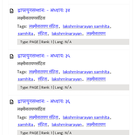
द्वापरयुगसन्तानः - अध्यायः ३४
लक्ष्मीनारायणसंहिता
Tags:
लक्ष्मीनारायण संहिता
,
lakshminarayan samhita
,
samhita
,
संहिता
,
lakshminarayan
,
लक्ष्मीनारायण
Type: PAGE | Rank: 1 | Lang: N/A
द्वापरयुगसन्तानः - अध्यायः ३५
लक्ष्मीनारायणसंहिता
Tags:
लक्ष्मीनारायण संहिता
,
lakshminarayan samhita
,
samhita
,
संहिता
,
lakshminarayan
,
लक्ष्मीनारायण
Type: PAGE | Rank: 1 | Lang: N/A
द्वापरयुगसन्तानः - अध्यायः ३६
लक्ष्मीनारायणसंहिता
Tags:
लक्ष्मीनारायण संहिता
,
lakshminarayan samhita
,
samhita
,
संहिता
,
lakshminarayan
,
लक्ष्मीनारायण
Type: PAGE | Rank: 1 | Lang: N/A