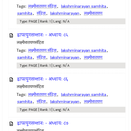
Tags:
लक्ष्मीनारायण संहिता
,
lakshminarayan samhita
,
samhita
,
संहिता
,
lakshminarayan
,
लक्ष्मीनारायण
Type: PAGE | Rank: 1 | Lang: N/A
द्वापरयुगसन्तानः - अध्यायः ८५
लक्ष्मीनारायणसंहिता
Tags:
लक्ष्मीनारायण संहिता
,
lakshminarayan samhita
,
samhita
,
संहिता
,
lakshminarayan
,
लक्ष्मीनारायण
Type: PAGE | Rank: 1 | Lang: N/A
द्वापरयुगसन्तानः - अध्यायः ८६
लक्ष्मीनारायणसंहिता
Tags:
लक्ष्मीनारायण संहिता
,
lakshminarayan samhita
,
samhita
,
संहिता
,
lakshminarayan
,
लक्ष्मीनारायण
Type: PAGE | Rank: 1 | Lang: N/A
द्वापरयुगसन्तानः - अध्यायः ८७
लक्ष्मीनारायणसंहिता