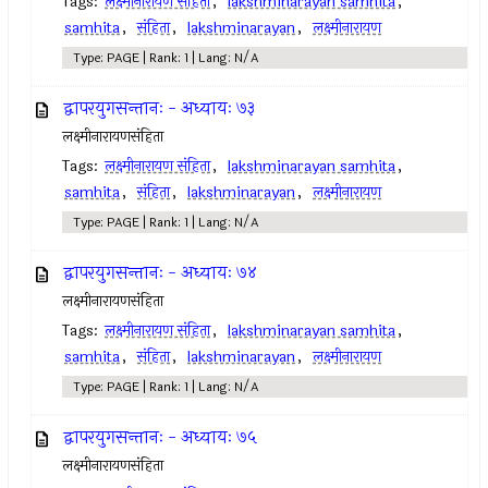
Tags:
लक्ष्मीनारायण संहिता
,
lakshminarayan samhita
,
samhita
,
संहिता
,
lakshminarayan
,
लक्ष्मीनारायण
Type: PAGE | Rank: 1 | Lang: N/A
द्वापरयुगसन्तानः - अध्यायः ७३
लक्ष्मीनारायणसंहिता
Tags:
लक्ष्मीनारायण संहिता
,
lakshminarayan samhita
,
samhita
,
संहिता
,
lakshminarayan
,
लक्ष्मीनारायण
Type: PAGE | Rank: 1 | Lang: N/A
द्वापरयुगसन्तानः - अध्यायः ७४
लक्ष्मीनारायणसंहिता
Tags:
लक्ष्मीनारायण संहिता
,
lakshminarayan samhita
,
samhita
,
संहिता
,
lakshminarayan
,
लक्ष्मीनारायण
Type: PAGE | Rank: 1 | Lang: N/A
द्वापरयुगसन्तानः - अध्यायः ७५
लक्ष्मीनारायणसंहिता