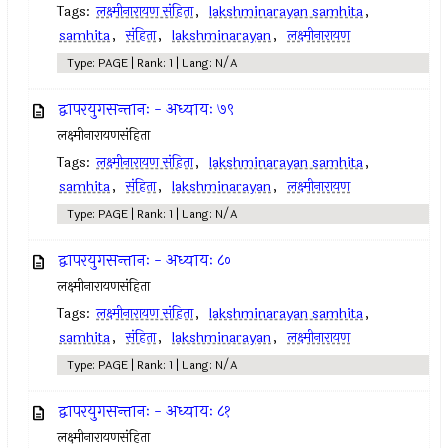
Tags:
लक्ष्मीनारायण संहिता
,
lakshminarayan samhita
,
samhita
,
संहिता
,
lakshminarayan
,
लक्ष्मीनारायण
Type: PAGE | Rank: 1 | Lang: N/A
द्वापरयुगसन्तानः - अध्यायः ७९
लक्ष्मीनारायणसंहिता
Tags:
लक्ष्मीनारायण संहिता
,
lakshminarayan samhita
,
samhita
,
संहिता
,
lakshminarayan
,
लक्ष्मीनारायण
Type: PAGE | Rank: 1 | Lang: N/A
द्वापरयुगसन्तानः - अध्यायः ८०
लक्ष्मीनारायणसंहिता
Tags:
लक्ष्मीनारायण संहिता
,
lakshminarayan samhita
,
samhita
,
संहिता
,
lakshminarayan
,
लक्ष्मीनारायण
Type: PAGE | Rank: 1 | Lang: N/A
द्वापरयुगसन्तानः - अध्यायः ८१
लक्ष्मीनारायणसंहिता