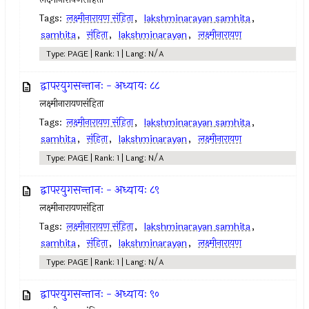
Tags:
लक्ष्मीनारायण संहिता
,
lakshminarayan samhita
,
samhita
,
संहिता
,
lakshminarayan
,
लक्ष्मीनारायण
Type: PAGE | Rank: 1 | Lang: N/A
द्वापरयुगसन्तानः - अध्यायः ८८
लक्ष्मीनारायणसंहिता
Tags:
लक्ष्मीनारायण संहिता
,
lakshminarayan samhita
,
samhita
,
संहिता
,
lakshminarayan
,
लक्ष्मीनारायण
Type: PAGE | Rank: 1 | Lang: N/A
द्वापरयुगसन्तानः - अध्यायः ८९
लक्ष्मीनारायणसंहिता
Tags:
लक्ष्मीनारायण संहिता
,
lakshminarayan samhita
,
samhita
,
संहिता
,
lakshminarayan
,
लक्ष्मीनारायण
Type: PAGE | Rank: 1 | Lang: N/A
द्वापरयुगसन्तानः - अध्यायः ९०