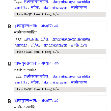
Tags:
लक्ष्मीनारायण संहिता
,
lakshminarayan samhita
,
samhita
,
संहिता
,
lakshminarayan
,
लक्ष्मीनारायण
Type: PAGE | Rank: 1 | Lang: N/A
द्वापरयुगसन्तानः - अध्यायः ७६
लक्ष्मीनारायणसंहिता
Tags:
लक्ष्मीनारायण संहिता
,
lakshminarayan samhita
,
samhita
,
संहिता
,
lakshminarayan
,
लक्ष्मीनारायण
Type: PAGE | Rank: 1 | Lang: N/A
द्वापरयुगसन्तानः - अध्यायः ७७
लक्ष्मीनारायणसंहिता
Tags:
लक्ष्मीनारायण संहिता
,
lakshminarayan samhita
,
samhita
,
संहिता
,
lakshminarayan
,
लक्ष्मीनारायण
Type: PAGE | Rank: 1 | Lang: N/A
द्वापरयुगसन्तानः - अध्यायः ७८
लक्ष्मीनारायणसंहिता