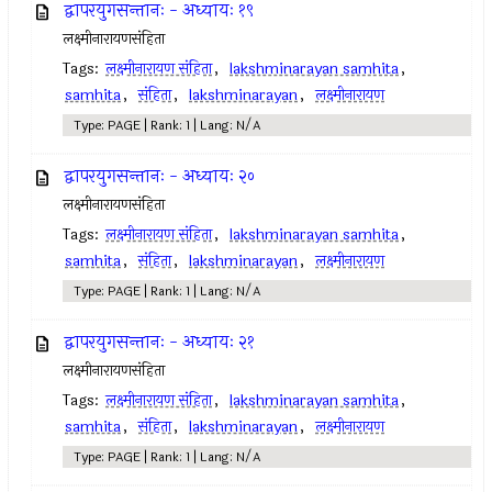
द्वापरयुगसन्तानः - अध्यायः १९
लक्ष्मीनारायणसंहिता
Tags:
लक्ष्मीनारायण संहिता
,
lakshminarayan samhita
,
samhita
,
संहिता
,
lakshminarayan
,
लक्ष्मीनारायण
Type: PAGE | Rank: 1 | Lang: N/A
द्वापरयुगसन्तानः - अध्यायः २०
लक्ष्मीनारायणसंहिता
Tags:
लक्ष्मीनारायण संहिता
,
lakshminarayan samhita
,
samhita
,
संहिता
,
lakshminarayan
,
लक्ष्मीनारायण
Type: PAGE | Rank: 1 | Lang: N/A
द्वापरयुगसन्तानः - अध्यायः २१
लक्ष्मीनारायणसंहिता
Tags:
लक्ष्मीनारायण संहिता
,
lakshminarayan samhita
,
samhita
,
संहिता
,
lakshminarayan
,
लक्ष्मीनारायण
Type: PAGE | Rank: 1 | Lang: N/A