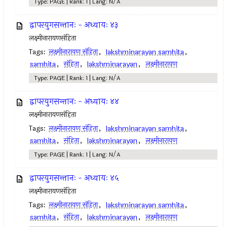
Type: PAGE | Rank: 1 | Lang: N/A
द्वापरयुगसन्तानः - अध्यायः ४३
लक्ष्मीनारायणसंहिता
Tags:
लक्ष्मीनारायण संहिता
,
lakshminarayan samhita
,
samhita
,
संहिता
,
lakshminarayan
,
लक्ष्मीनारायण
Type: PAGE | Rank: 1 | Lang: N/A
द्वापरयुगसन्तानः - अध्यायः ४४
लक्ष्मीनारायणसंहिता
Tags:
लक्ष्मीनारायण संहिता
,
lakshminarayan samhita
,
samhita
,
संहिता
,
lakshminarayan
,
लक्ष्मीनारायण
Type: PAGE | Rank: 1 | Lang: N/A
द्वापरयुगसन्तानः - अध्यायः ४५
लक्ष्मीनारायणसंहिता
Tags:
लक्ष्मीनारायण संहिता
,
lakshminarayan samhita
,
samhita
,
संहिता
,
lakshminarayan
,
लक्ष्मीनारायण