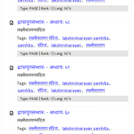
samhita
,
संहिता
,
lakshminarayan
,
लक्ष्मीनारायण
Type: PAGE | Rank: 1 | Lang: N/A
द्वापरयुगसन्तानः - अध्यायः ५८
लक्ष्मीनारायणसंहिता
Tags:
लक्ष्मीनारायण संहिता
,
lakshminarayan samhita
,
samhita
,
संहिता
,
lakshminarayan
,
लक्ष्मीनारायण
Type: PAGE | Rank: 1 | Lang: N/A
द्वापरयुगसन्तानः - अध्यायः ५९
लक्ष्मीनारायणसंहिता
Tags:
लक्ष्मीनारायण संहिता
,
lakshminarayan samhita
,
samhita
,
संहिता
,
lakshminarayan
,
लक्ष्मीनारायण
Type: PAGE | Rank: 1 | Lang: N/A
द्वापरयुगसन्तानः - अध्यायः ६०
लक्ष्मीनारायणसंहिता
Tags:
लक्ष्मीनारायण संहिता
,
lakshminarayan samhita
,