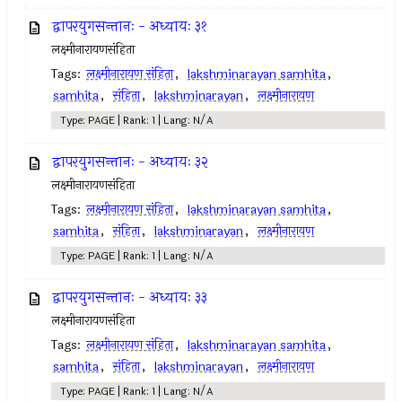
द्वापरयुगसन्तानः - अध्यायः ३१
लक्ष्मीनारायणसंहिता
Tags:
लक्ष्मीनारायण संहिता
,
lakshminarayan samhita
,
samhita
,
संहिता
,
lakshminarayan
,
लक्ष्मीनारायण
Type: PAGE | Rank: 1 | Lang: N/A
द्वापरयुगसन्तानः - अध्यायः ३२
लक्ष्मीनारायणसंहिता
Tags:
लक्ष्मीनारायण संहिता
,
lakshminarayan samhita
,
samhita
,
संहिता
,
lakshminarayan
,
लक्ष्मीनारायण
Type: PAGE | Rank: 1 | Lang: N/A
द्वापरयुगसन्तानः - अध्यायः ३३
लक्ष्मीनारायणसंहिता
Tags:
लक्ष्मीनारायण संहिता
,
lakshminarayan samhita
,
samhita
,
संहिता
,
lakshminarayan
,
लक्ष्मीनारायण
Type: PAGE | Rank: 1 | Lang: N/A