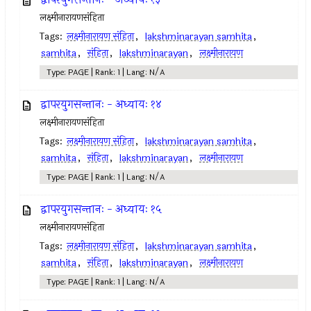
लक्ष्मीनारायणसंहिता
Tags:
लक्ष्मीनारायण संहिता
,
lakshminarayan samhita
,
samhita
,
संहिता
,
lakshminarayan
,
लक्ष्मीनारायण
Type: PAGE | Rank: 1 | Lang: N/A
द्वापरयुगसन्तानः - अध्यायः १४
लक्ष्मीनारायणसंहिता
Tags:
लक्ष्मीनारायण संहिता
,
lakshminarayan samhita
,
samhita
,
संहिता
,
lakshminarayan
,
लक्ष्मीनारायण
Type: PAGE | Rank: 1 | Lang: N/A
द्वापरयुगसन्तानः - अध्यायः १५
लक्ष्मीनारायणसंहिता
Tags:
लक्ष्मीनारायण संहिता
,
lakshminarayan samhita
,
samhita
,
संहिता
,
lakshminarayan
,
लक्ष्मीनारायण
Type: PAGE | Rank: 1 | Lang: N/A