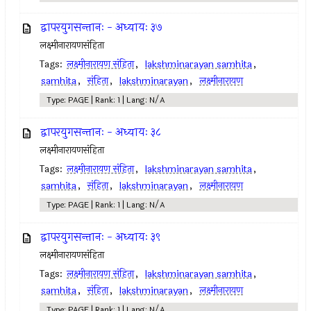
द्वापरयुगसन्तानः - अध्यायः ३७
लक्ष्मीनारायणसंहिता
Tags:
लक्ष्मीनारायण संहिता
,
lakshminarayan samhita
,
samhita
,
संहिता
,
lakshminarayan
,
लक्ष्मीनारायण
Type: PAGE | Rank: 1 | Lang: N/A
द्वापरयुगसन्तानः - अध्यायः ३८
लक्ष्मीनारायणसंहिता
Tags:
लक्ष्मीनारायण संहिता
,
lakshminarayan samhita
,
samhita
,
संहिता
,
lakshminarayan
,
लक्ष्मीनारायण
Type: PAGE | Rank: 1 | Lang: N/A
द्वापरयुगसन्तानः - अध्यायः ३९
लक्ष्मीनारायणसंहिता
Tags:
लक्ष्मीनारायण संहिता
,
lakshminarayan samhita
,
samhita
,
संहिता
,
lakshminarayan
,
लक्ष्मीनारायण
Type: PAGE | Rank: 1 | Lang: N/A