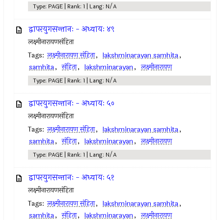
Type: PAGE | Rank: 1 | Lang: N/A
द्वापरयुगसन्तानः - अध्यायः ४९
लक्ष्मीनारायणसंहिता
Tags:
लक्ष्मीनारायण संहिता
,
lakshminarayan samhita
,
samhita
,
संहिता
,
lakshminarayan
,
लक्ष्मीनारायण
Type: PAGE | Rank: 1 | Lang: N/A
द्वापरयुगसन्तानः - अध्यायः ५०
लक्ष्मीनारायणसंहिता
Tags:
लक्ष्मीनारायण संहिता
,
lakshminarayan samhita
,
samhita
,
संहिता
,
lakshminarayan
,
लक्ष्मीनारायण
Type: PAGE | Rank: 1 | Lang: N/A
द्वापरयुगसन्तानः - अध्यायः ५१
लक्ष्मीनारायणसंहिता
Tags:
लक्ष्मीनारायण संहिता
,
lakshminarayan samhita
,
samhita
,
संहिता
,
lakshminarayan
,
लक्ष्मीनारायण