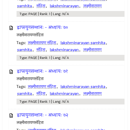
samhita
,
संहिता
,
lakshminarayan
,
लक्ष्मीनारायण
Type: PAGE | Rank: 1 | Lang: N/A
द्वापरयुगसन्तानः - अध्यायः ७०
लक्ष्मीनारायणसंहिता
Tags:
लक्ष्मीनारायण संहिता
,
lakshminarayan samhita
,
samhita
,
संहिता
,
lakshminarayan
,
लक्ष्मीनारायण
Type: PAGE | Rank: 1 | Lang: N/A
द्वापरयुगसन्तानः - अध्यायः ७१
लक्ष्मीनारायणसंहिता
Tags:
लक्ष्मीनारायण संहिता
,
lakshminarayan samhita
,
samhita
,
संहिता
,
lakshminarayan
,
लक्ष्मीनारायण
Type: PAGE | Rank: 1 | Lang: N/A
द्वापरयुगसन्तानः - अध्यायः ७२
लक्ष्मीनारायणसंहिता