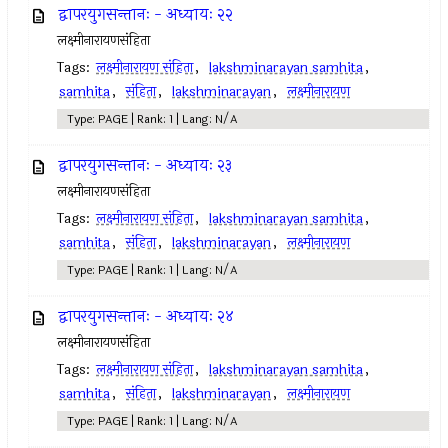
द्वापरयुगसन्तानः - अध्यायः २२
लक्ष्मीनारायणसंहिता
Tags:
लक्ष्मीनारायण संहिता
,
lakshminarayan samhita
,
samhita
,
संहिता
,
lakshminarayan
,
लक्ष्मीनारायण
Type: PAGE | Rank: 1 | Lang: N/A
द्वापरयुगसन्तानः - अध्यायः २३
लक्ष्मीनारायणसंहिता
Tags:
लक्ष्मीनारायण संहिता
,
lakshminarayan samhita
,
samhita
,
संहिता
,
lakshminarayan
,
लक्ष्मीनारायण
Type: PAGE | Rank: 1 | Lang: N/A
द्वापरयुगसन्तानः - अध्यायः २४
लक्ष्मीनारायणसंहिता
Tags:
लक्ष्मीनारायण संहिता
,
lakshminarayan samhita
,
samhita
,
संहिता
,
lakshminarayan
,
लक्ष्मीनारायण
Type: PAGE | Rank: 1 | Lang: N/A