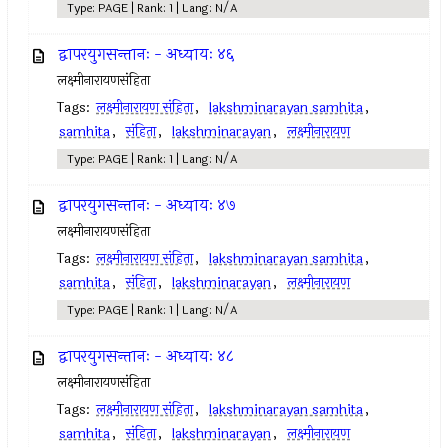
Type: PAGE | Rank: 1 | Lang: N/A
द्वापरयुगसन्तानः - अध्यायः ४६
लक्ष्मीनारायणसंहिता
Tags:
लक्ष्मीनारायण संहिता
,
lakshminarayan samhita
,
samhita
,
संहिता
,
lakshminarayan
,
लक्ष्मीनारायण
Type: PAGE | Rank: 1 | Lang: N/A
द्वापरयुगसन्तानः - अध्यायः ४७
लक्ष्मीनारायणसंहिता
Tags:
लक्ष्मीनारायण संहिता
,
lakshminarayan samhita
,
samhita
,
संहिता
,
lakshminarayan
,
लक्ष्मीनारायण
Type: PAGE | Rank: 1 | Lang: N/A
द्वापरयुगसन्तानः - अध्यायः ४८
लक्ष्मीनारायणसंहिता
Tags:
लक्ष्मीनारायण संहिता
,
lakshminarayan samhita
,
samhita
,
संहिता
,
lakshminarayan
,
लक्ष्मीनारायण