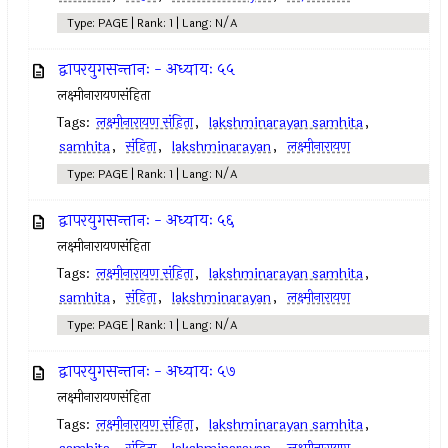
Type: PAGE | Rank: 1 | Lang: N/A
द्वापरयुगसन्तानः - अध्यायः ५५
लक्ष्मीनारायणसंहिता
Tags:
लक्ष्मीनारायण संहिता
,
lakshminarayan samhita
,
samhita
,
संहिता
,
lakshminarayan
,
लक्ष्मीनारायण
Type: PAGE | Rank: 1 | Lang: N/A
द्वापरयुगसन्तानः - अध्यायः ५६
लक्ष्मीनारायणसंहिता
Tags:
लक्ष्मीनारायण संहिता
,
lakshminarayan samhita
,
samhita
,
संहिता
,
lakshminarayan
,
लक्ष्मीनारायण
Type: PAGE | Rank: 1 | Lang: N/A
द्वापरयुगसन्तानः - अध्यायः ५७
लक्ष्मीनारायणसंहिता
Tags:
लक्ष्मीनारायण संहिता
,
lakshminarayan samhita
,