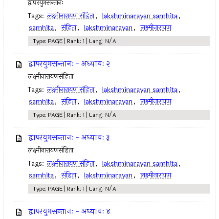
द्वापरयुगसन्तानः
Tags:
लक्ष्मीनारायण संहिता
,
lakshminarayan samhita
,
samhita
,
संहिता
,
lakshminarayan
,
लक्ष्मीनारायण
Type: PAGE | Rank: 1 | Lang: N/A
द्वापरयुगसन्तानः - अध्यायः २
लक्ष्मीनारायणसंहिता
Tags:
लक्ष्मीनारायण संहिता
,
lakshminarayan samhita
,
samhita
,
संहिता
,
lakshminarayan
,
लक्ष्मीनारायण
Type: PAGE | Rank: 1 | Lang: N/A
द्वापरयुगसन्तानः - अध्यायः ३
लक्ष्मीनारायणसंहिता
Tags:
लक्ष्मीनारायण संहिता
,
lakshminarayan samhita
,
samhita
,
संहिता
,
lakshminarayan
,
लक्ष्मीनारायण
Type: PAGE | Rank: 1 | Lang: N/A
द्वापरयुगसन्तानः - अध्यायः ४