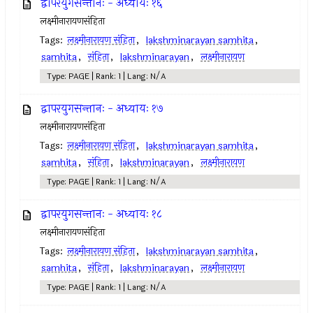
द्वापरयुगसन्तानः - अध्यायः १६
लक्ष्मीनारायणसंहिता
Tags:
लक्ष्मीनारायण संहिता
,
lakshminarayan samhita
,
samhita
,
संहिता
,
lakshminarayan
,
लक्ष्मीनारायण
Type: PAGE | Rank: 1 | Lang: N/A
द्वापरयुगसन्तानः - अध्यायः १७
लक्ष्मीनारायणसंहिता
Tags:
लक्ष्मीनारायण संहिता
,
lakshminarayan samhita
,
samhita
,
संहिता
,
lakshminarayan
,
लक्ष्मीनारायण
Type: PAGE | Rank: 1 | Lang: N/A
द्वापरयुगसन्तानः - अध्यायः १८
लक्ष्मीनारायणसंहिता
Tags:
लक्ष्मीनारायण संहिता
,
lakshminarayan samhita
,
samhita
,
संहिता
,
lakshminarayan
,
लक्ष्मीनारायण
Type: PAGE | Rank: 1 | Lang: N/A