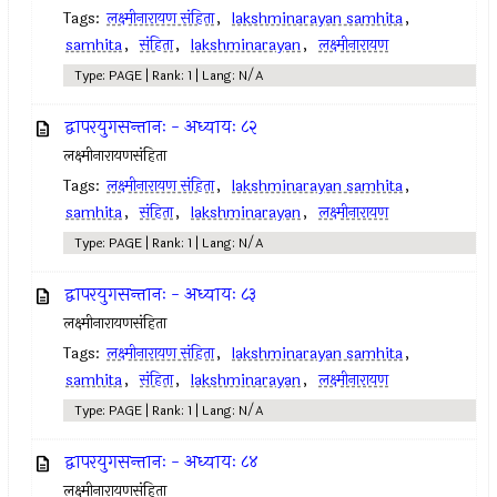
Tags:
लक्ष्मीनारायण संहिता
,
lakshminarayan samhita
,
samhita
,
संहिता
,
lakshminarayan
,
लक्ष्मीनारायण
Type: PAGE | Rank: 1 | Lang: N/A
द्वापरयुगसन्तानः - अध्यायः ८२
लक्ष्मीनारायणसंहिता
Tags:
लक्ष्मीनारायण संहिता
,
lakshminarayan samhita
,
samhita
,
संहिता
,
lakshminarayan
,
लक्ष्मीनारायण
Type: PAGE | Rank: 1 | Lang: N/A
द्वापरयुगसन्तानः - अध्यायः ८३
लक्ष्मीनारायणसंहिता
Tags:
लक्ष्मीनारायण संहिता
,
lakshminarayan samhita
,
samhita
,
संहिता
,
lakshminarayan
,
लक्ष्मीनारायण
Type: PAGE | Rank: 1 | Lang: N/A
द्वापरयुगसन्तानः - अध्यायः ८४
लक्ष्मीनारायणसंहिता