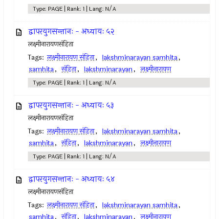
Type: PAGE | Rank: 1 | Lang: N/A
द्वापरयुगसन्तानः - अध्यायः ५२
लक्ष्मीनारायणसंहिता
Tags:
लक्ष्मीनारायण संहिता
,
lakshminarayan samhita
,
samhita
,
संहिता
,
lakshminarayan
,
लक्ष्मीनारायण
Type: PAGE | Rank: 1 | Lang: N/A
द्वापरयुगसन्तानः - अध्यायः ५३
लक्ष्मीनारायणसंहिता
Tags:
लक्ष्मीनारायण संहिता
,
lakshminarayan samhita
,
samhita
,
संहिता
,
lakshminarayan
,
लक्ष्मीनारायण
Type: PAGE | Rank: 1 | Lang: N/A
द्वापरयुगसन्तानः - अध्यायः ५४
लक्ष्मीनारायणसंहिता
Tags:
लक्ष्मीनारायण संहिता
,
lakshminarayan samhita
,
samhita
,
संहिता
,
lakshminarayan
,
लक्ष्मीनारायण