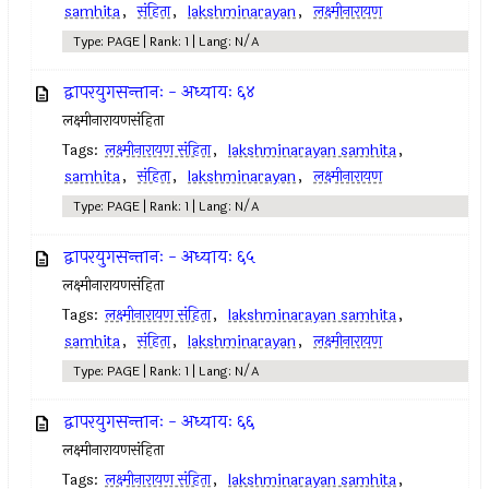
samhita
,
संहिता
,
lakshminarayan
,
लक्ष्मीनारायण
Type: PAGE | Rank: 1 | Lang: N/A
द्वापरयुगसन्तानः - अध्यायः ६४
लक्ष्मीनारायणसंहिता
Tags:
लक्ष्मीनारायण संहिता
,
lakshminarayan samhita
,
samhita
,
संहिता
,
lakshminarayan
,
लक्ष्मीनारायण
Type: PAGE | Rank: 1 | Lang: N/A
द्वापरयुगसन्तानः - अध्यायः ६५
लक्ष्मीनारायणसंहिता
Tags:
लक्ष्मीनारायण संहिता
,
lakshminarayan samhita
,
samhita
,
संहिता
,
lakshminarayan
,
लक्ष्मीनारायण
Type: PAGE | Rank: 1 | Lang: N/A
द्वापरयुगसन्तानः - अध्यायः ६६
लक्ष्मीनारायणसंहिता
Tags:
लक्ष्मीनारायण संहिता
,
lakshminarayan samhita
,