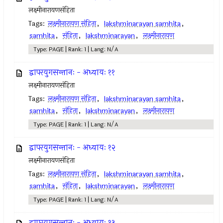
लक्ष्मीनारायणसंहिता
Tags:
लक्ष्मीनारायण संहिता
,
lakshminarayan samhita
,
samhita
,
संहिता
,
lakshminarayan
,
लक्ष्मीनारायण
Type: PAGE | Rank: 1 | Lang: N/A
द्वापरयुगसन्तानः - अध्यायः ११
लक्ष्मीनारायणसंहिता
Tags:
लक्ष्मीनारायण संहिता
,
lakshminarayan samhita
,
samhita
,
संहिता
,
lakshminarayan
,
लक्ष्मीनारायण
Type: PAGE | Rank: 1 | Lang: N/A
द्वापरयुगसन्तानः - अध्यायः १२
लक्ष्मीनारायणसंहिता
Tags:
लक्ष्मीनारायण संहिता
,
lakshminarayan samhita
,
samhita
,
संहिता
,
lakshminarayan
,
लक्ष्मीनारायण
Type: PAGE | Rank: 1 | Lang: N/A
द्वापरयुगसन्तानः - अध्यायः १३