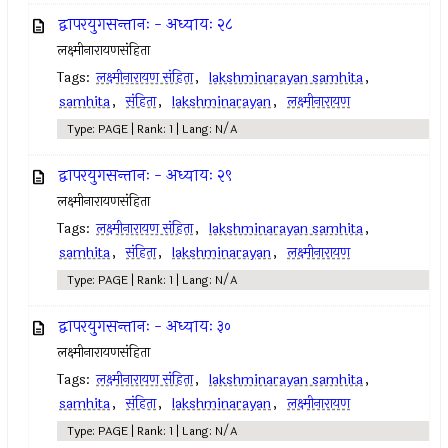
द्वापरयुगसन्तानः - अध्यायः २८
लक्ष्मीनारायणसंहिता
Tags:
लक्ष्मीनारायण संहिता
,
lakshminarayan samhita
,
samhita
,
संहिता
,
lakshminarayan
,
लक्ष्मीनारायण
Type: PAGE | Rank: 1 | Lang: N/A
द्वापरयुगसन्तानः - अध्यायः २९
लक्ष्मीनारायणसंहिता
Tags:
लक्ष्मीनारायण संहिता
,
lakshminarayan samhita
,
samhita
,
संहिता
,
lakshminarayan
,
लक्ष्मीनारायण
Type: PAGE | Rank: 1 | Lang: N/A
द्वापरयुगसन्तानः - अध्यायः ३०
लक्ष्मीनारायणसंहिता
Tags:
लक्ष्मीनारायण संहिता
,
lakshminarayan samhita
,
samhita
,
संहिता
,
lakshminarayan
,
लक्ष्मीनारायण
Type: PAGE | Rank: 1 | Lang: N/A