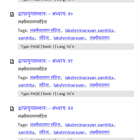
द्वापरयुगसन्तानः - अध्यायः ४०
लक्ष्मीनारायणसंहिता
Tags:
लक्ष्मीनारायण संहिता
,
lakshminarayan samhita
,
samhita
,
संहिता
,
lakshminarayan
,
लक्ष्मीनारायण
Type: PAGE | Rank: 1 | Lang: N/A
द्वापरयुगसन्तानः - अध्यायः ४१
लक्ष्मीनारायणसंहिता
Tags:
लक्ष्मीनारायण संहिता
,
lakshminarayan samhita
,
samhita
,
संहिता
,
lakshminarayan
,
लक्ष्मीनारायण
Type: PAGE | Rank: 1 | Lang: N/A
द्वापरयुगसन्तानः - अध्यायः ४२
लक्ष्मीनारायणसंहिता
Tags:
लक्ष्मीनारायण संहिता
,
lakshminarayan samhita
,
samhita
,
संहिता
,
lakshminarayan
,
लक्ष्मीनारायण