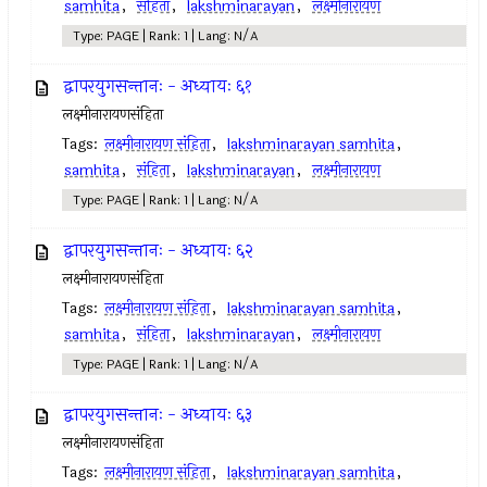
samhita
,
संहिता
,
lakshminarayan
,
लक्ष्मीनारायण
Type: PAGE | Rank: 1 | Lang: N/A
द्वापरयुगसन्तानः - अध्यायः ६१
लक्ष्मीनारायणसंहिता
Tags:
लक्ष्मीनारायण संहिता
,
lakshminarayan samhita
,
samhita
,
संहिता
,
lakshminarayan
,
लक्ष्मीनारायण
Type: PAGE | Rank: 1 | Lang: N/A
द्वापरयुगसन्तानः - अध्यायः ६२
लक्ष्मीनारायणसंहिता
Tags:
लक्ष्मीनारायण संहिता
,
lakshminarayan samhita
,
samhita
,
संहिता
,
lakshminarayan
,
लक्ष्मीनारायण
Type: PAGE | Rank: 1 | Lang: N/A
द्वापरयुगसन्तानः - अध्यायः ६३
लक्ष्मीनारायणसंहिता
Tags:
लक्ष्मीनारायण संहिता
,
lakshminarayan samhita
,