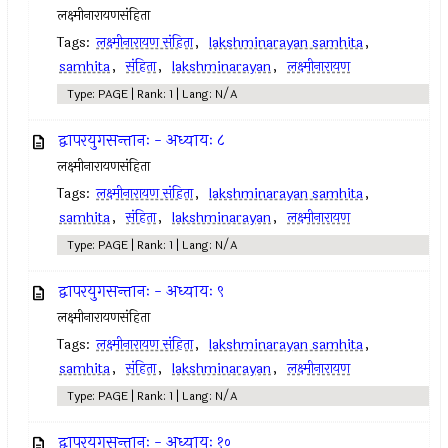
लक्ष्मीनारायणसंहिता
Tags:
लक्ष्मीनारायण संहिता
,
lakshminarayan samhita
,
samhita
,
संहिता
,
lakshminarayan
,
लक्ष्मीनारायण
Type: PAGE | Rank: 1 | Lang: N/A
द्वापरयुगसन्तानः - अध्यायः ८
लक्ष्मीनारायणसंहिता
Tags:
लक्ष्मीनारायण संहिता
,
lakshminarayan samhita
,
samhita
,
संहिता
,
lakshminarayan
,
लक्ष्मीनारायण
Type: PAGE | Rank: 1 | Lang: N/A
द्वापरयुगसन्तानः - अध्यायः ९
लक्ष्मीनारायणसंहिता
Tags:
लक्ष्मीनारायण संहिता
,
lakshminarayan samhita
,
samhita
,
संहिता
,
lakshminarayan
,
लक्ष्मीनारायण
Type: PAGE | Rank: 1 | Lang: N/A
द्वापरयुगसन्तानः - अध्यायः १०