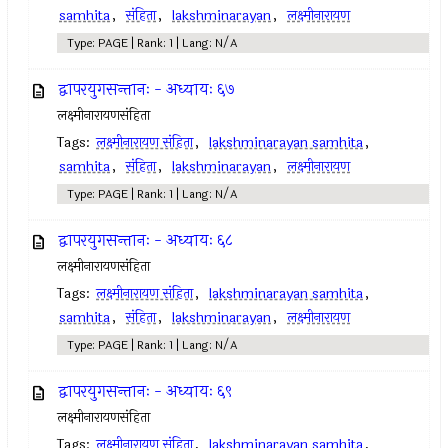
samhita
,
संहिता
,
lakshminarayan
,
लक्ष्मीनारायण
Type: PAGE | Rank: 1 | Lang: N/A
द्वापरयुगसन्तानः - अध्यायः ६७
लक्ष्मीनारायणसंहिता
Tags:
लक्ष्मीनारायण संहिता
,
lakshminarayan samhita
,
samhita
,
संहिता
,
lakshminarayan
,
लक्ष्मीनारायण
Type: PAGE | Rank: 1 | Lang: N/A
द्वापरयुगसन्तानः - अध्यायः ६८
लक्ष्मीनारायणसंहिता
Tags:
लक्ष्मीनारायण संहिता
,
lakshminarayan samhita
,
samhita
,
संहिता
,
lakshminarayan
,
लक्ष्मीनारायण
Type: PAGE | Rank: 1 | Lang: N/A
द्वापरयुगसन्तानः - अध्यायः ६९
लक्ष्मीनारायणसंहिता
Tags:
लक्ष्मीनारायण संहिता
,
lakshminarayan samhita
,