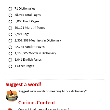
71 Dictionaries
58,915 Total Pages
5,000 Hindi Pages
30,121 Marathi Pages
2,921 Tags
2,309,309 Meanings in Dictionary
22,745 Sanskrit Pages
1,153,927 Words in Dictionary
1,048 English Pages
1 Other Pages
Suggest a word!
Suggest new words or meaning to our dictionary!!
Curious Content
Content that can spike your interest!