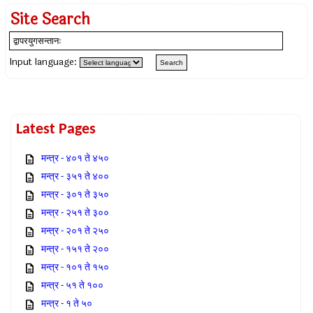
Site Search
Input language:
Latest Pages
मन्त्र - ४०१ ते ४५०
मन्त्र - ३५१ ते ४००
मन्त्र - ३०१ ते ३५०
मन्त्र - २५१ ते ३००
मन्त्र - २०१ ते २५०
मन्त्र - १५१ ते २००
मन्त्र - १०१ ते १५०
मन्त्र - ५१ ते १००
मन्त्र - १ ते ५०