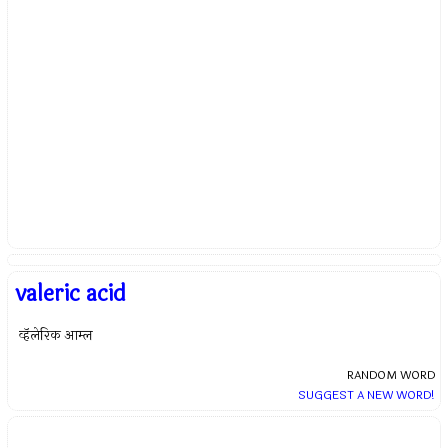
valeric acid
व्हॅलेरिक आम्ल
RANDOM WORD
SUGGEST A NEW WORD!