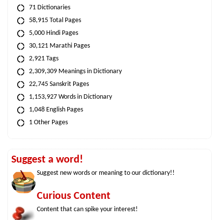
71 Dictionaries
58,915 Total Pages
5,000 Hindi Pages
30,121 Marathi Pages
2,921 Tags
2,309,309 Meanings in Dictionary
22,745 Sanskrit Pages
1,153,927 Words in Dictionary
1,048 English Pages
1 Other Pages
Suggest a word!
Suggest new words or meaning to our dictionary!!
Curious Content
Content that can spike your interest!