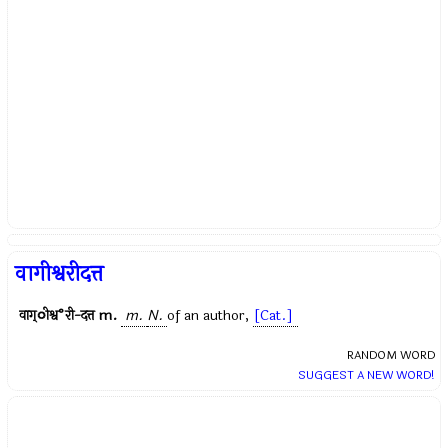
वागीश्वरीदत्त
वाग्ीश्व°री-दत्त
m.
m.
N.
of an author,
[Cat.]
RANDOM WORD
SUGGEST A NEW WORD!