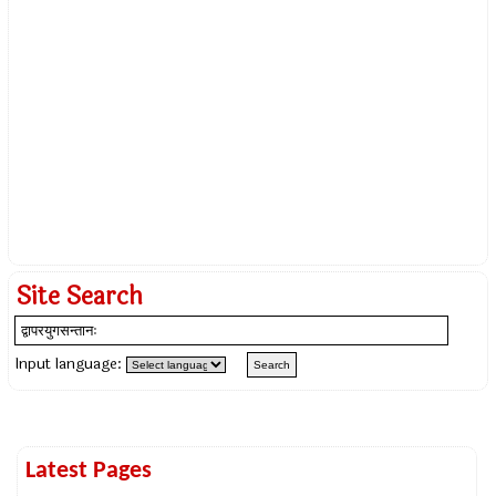
Site Search
Input language:
Latest Pages