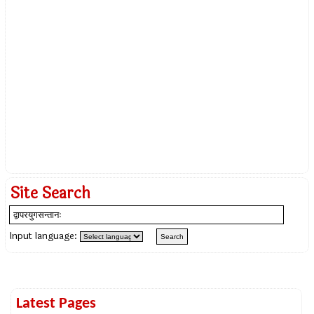
Site Search
Input language:
Latest Pages