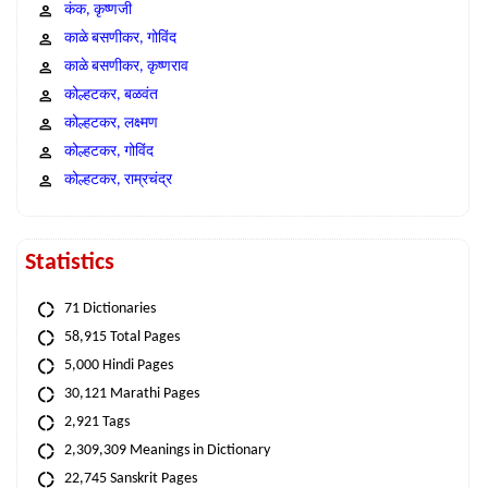
कंक, कृष्णजी
काळे बसणीकर, गोविंद
काळे बसणीकर, कृष्णराव
कोल्हटकर, बळवंत
कोल्हटकर, लक्ष्मण
कोल्हटकर, गोविंद
कोल्हटकर, राम्रचंद्र
Statistics
71 Dictionaries
58,915 Total Pages
5,000 Hindi Pages
30,121 Marathi Pages
2,921 Tags
2,309,309 Meanings in Dictionary
22,745 Sanskrit Pages