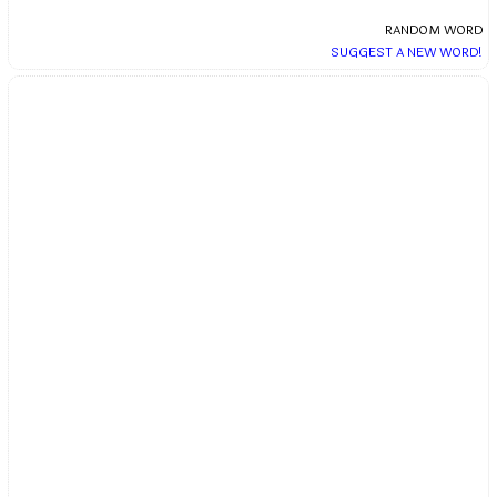
RANDOM WORD
SUGGEST A NEW WORD!