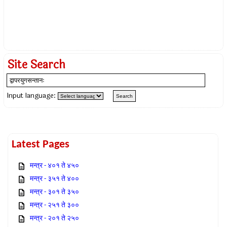
Site Search
Input language:
Latest Pages
मन्त्र - ४०१ ते ४५०
मन्त्र - ३५१ ते ४००
मन्त्र - ३०१ ते ३५०
मन्त्र - २५१ ते ३००
मन्त्र - २०१ ते २५०