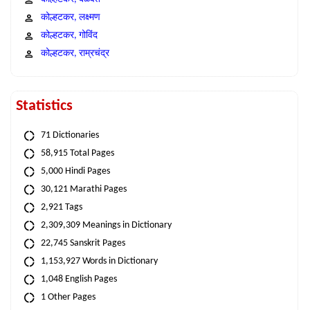
कोल्हटकर, लक्ष्मण
कोल्हटकर, गोविंद
कोल्हटकर, राम्रचंद्र
Statistics
71 Dictionaries
58,915 Total Pages
5,000 Hindi Pages
30,121 Marathi Pages
2,921 Tags
2,309,309 Meanings in Dictionary
22,745 Sanskrit Pages
1,153,927 Words in Dictionary
1,048 English Pages
1 Other Pages