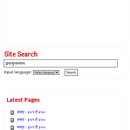
Site Search
Input language:
Latest Pages
मन्त्र - ४०१ ते ४५०
मन्त्र - ३५१ ते ४००
मन्त्र - ३०१ ते ३५०