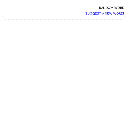
RANDOM WORD
SUGGEST A NEW WORD!