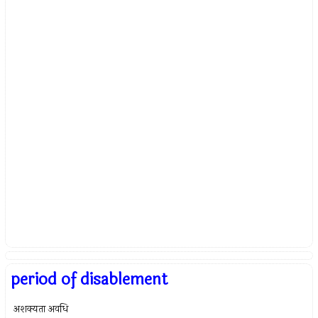
period of disablement
अशक्यता अवधि