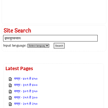
Site Search
Input language:
Latest Pages
मन्त्र - ४०१ ते ४५०
मन्त्र - ३५१ ते ४००
मन्त्र - ३०१ ते ३५०
मन्त्र - २५१ ते ३००
मन्त्र - २०१ ते २५०