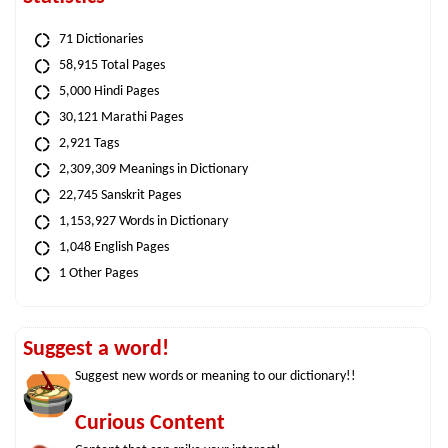
71 Dictionaries
58,915 Total Pages
5,000 Hindi Pages
30,121 Marathi Pages
2,921 Tags
2,309,309 Meanings in Dictionary
22,745 Sanskrit Pages
1,153,927 Words in Dictionary
1,048 English Pages
1 Other Pages
Suggest a word!
Suggest new words or meaning to our dictionary!!
Curious Content