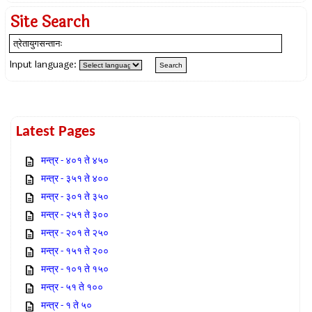
Site Search
Input language:
Latest Pages
मन्त्र - ४०१ ते ४५०
मन्त्र - ३५१ ते ४००
मन्त्र - ३०१ ते ३५०
मन्त्र - २५१ ते ३००
मन्त्र - २०१ ते २५०
मन्त्र - १५१ ते २००
मन्त्र - १०१ ते १५०
मन्त्र - ५१ ते १००
मन्त्र - १ ते ५०