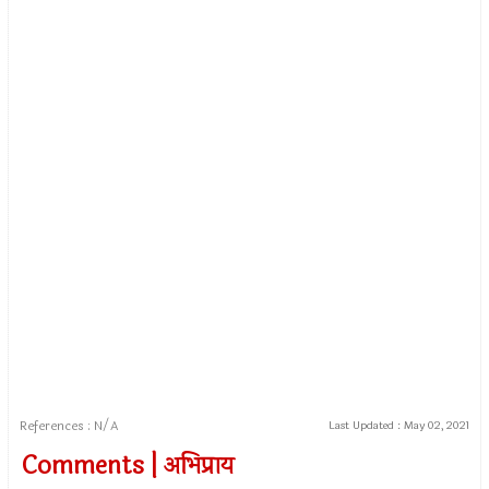
References : N/A
Last Updated :
May 02, 2021
Comments | अभिप्राय