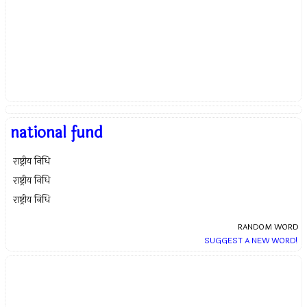
national fund
राष्ट्रीय निधि
राष्ट्रीय निधि
राष्ट्रीय निधि
RANDOM WORD
SUGGEST A NEW WORD!