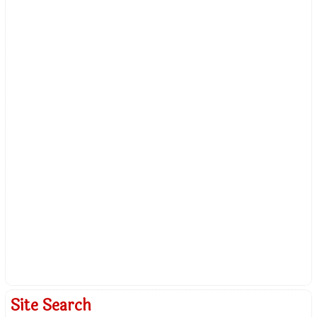
Site Search