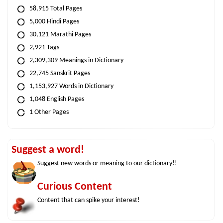
58,915 Total Pages
5,000 Hindi Pages
30,121 Marathi Pages
2,921 Tags
2,309,309 Meanings in Dictionary
22,745 Sanskrit Pages
1,153,927 Words in Dictionary
1,048 English Pages
1 Other Pages
Suggest a word!
Suggest new words or meaning to our dictionary!!
Curious Content
Content that can spike your interest!