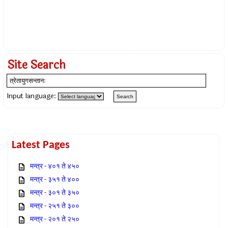
Site Search
Input language:
Latest Pages
मन्त्र - ४०१ ते ४५०
मन्त्र - ३५१ ते ४००
मन्त्र - ३०१ ते ३५०
मन्त्र - २५१ ते ३००
मन्त्र - २०१ ते २५०