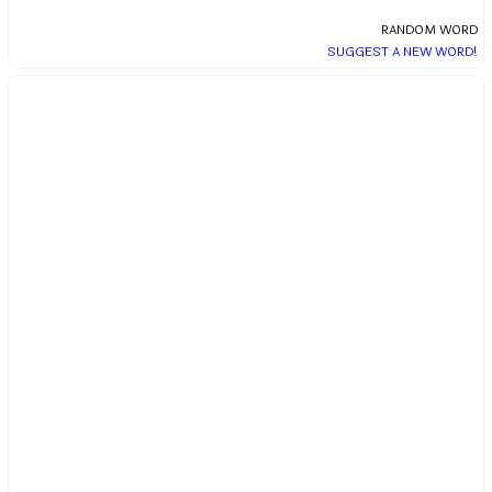
RANDOM WORD
SUGGEST A NEW WORD!