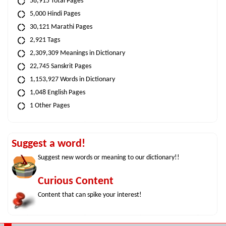
58,915 Total Pages
5,000 Hindi Pages
30,121 Marathi Pages
2,921 Tags
2,309,309 Meanings in Dictionary
22,745 Sanskrit Pages
1,153,927 Words in Dictionary
1,048 English Pages
1 Other Pages
Suggest a word!
Suggest new words or meaning to our dictionary!!
Curious Content
Content that can spike your interest!