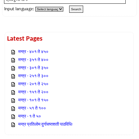
Input language:
Latest Pages
मन्त्र - ४०१ ते ४५०
मन्त्र - ३५१ ते ४००
मन्त्र - ३०१ ते ३५०
मन्त्र - २५१ ते ३००
मन्त्र - २०१ ते २५०
मन्त्र - १५१ ते २००
मन्त्र - १०१ ते १५०
मन्त्र - ५१ ते १००
मन्त्र - १ ते ५०
मन्त्र प्रतिलोम दुर्गासप्तशती पाठविधिः