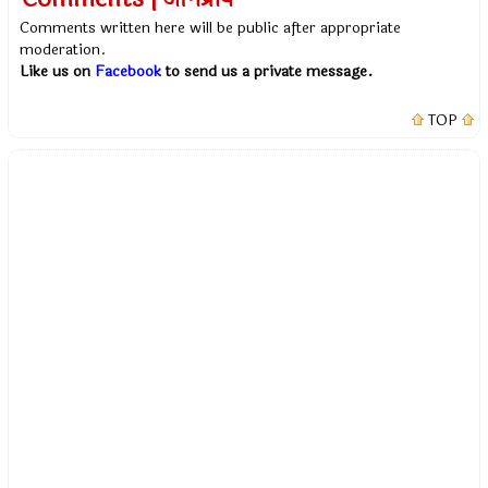
Comments written here will be public after appropriate
moderation.
Like us on
Facebook
to send us a private message.
TOP