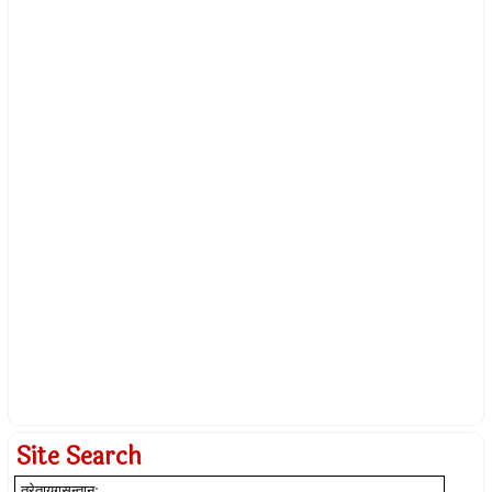
Site Search