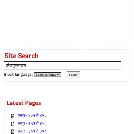
Site Search
Input language:
Latest Pages
मन्त्र - ४०१ ते ४५०
मन्त्र - ३५१ ते ४००
मन्त्र - ३०१ ते ३५०