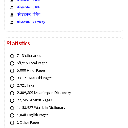
कोल्हटकर, लक्ष्मण
कोल्हटकर, गोविंद
कोल्हटकर, राम्रचंद्र
Statistics
71 Dictionaries
58,915 Total Pages
5,000 Hindi Pages
30,121 Marathi Pages
2,921 Tags
2,309,309 Meanings in Dictionary
22,745 Sanskrit Pages
1,153,927 Words in Dictionary
1,048 English Pages
1 Other Pages