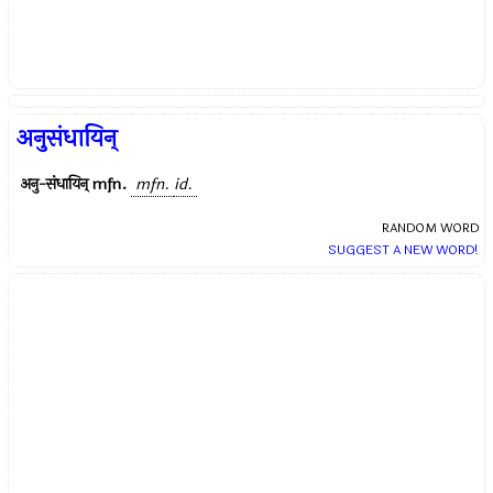
अनुसंधायिन्
अनु-संधायिन्
mfn.
mfn.
id.
RANDOM WORD
SUGGEST A NEW WORD!