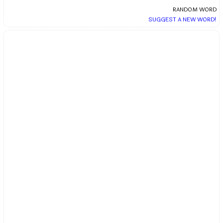
RANDOM WORD
SUGGEST A NEW WORD!