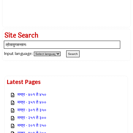
Site Search
Input language:
Latest Pages
मन्त्र - ४०१ ते ४५०
मन्त्र - ३५१ ते ४००
मन्त्र - ३०१ ते ३५०
मन्त्र - २५१ ते ३००
मन्त्र - २०१ ते २५०