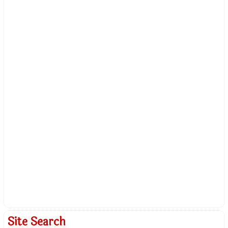
Site Search