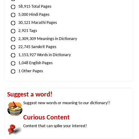
58,915 Total Pages
5,000 Hindi Pages
30,121 Marathi Pages
2,921 Tags
2,309,309 Meanings in Dictionary
22,745 Sanskrit Pages
1,153,927 Words in Dictionary
1,048 English Pages
1 Other Pages
Suggest a word!
Suggest new words or meaning to our dictionary!!
Curious Content
Content that can spike your interest!