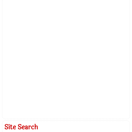
Site Search