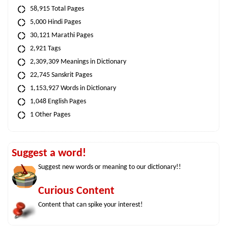
58,915 Total Pages
5,000 Hindi Pages
30,121 Marathi Pages
2,921 Tags
2,309,309 Meanings in Dictionary
22,745 Sanskrit Pages
1,153,927 Words in Dictionary
1,048 English Pages
1 Other Pages
Suggest a word!
Suggest new words or meaning to our dictionary!!
Curious Content
Content that can spike your interest!