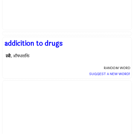
addicition to drugs
स्त्री.
औषधासक्ति
RANDOM WORD
SUGGEST A NEW WORD!