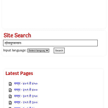
Site Search
Input language:
Latest Pages
मन्त्र - ४०१ ते ४५०
मन्त्र - ३५१ ते ४००
मन्त्र - ३०१ ते ३५०
मन्त्र - २५१ ते ३००