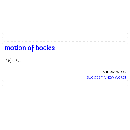
motion of bodies
वस्तूंची गती
RANDOM WORD
SUGGEST A NEW WORD!