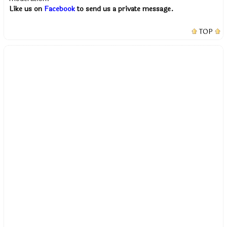
Like us on
Facebook
to send us a private message.
TOP