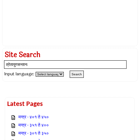
Site Search
Input language:
Latest Pages
मन्त्र - ४०१ ते ४५०
मन्त्र - ३५१ ते ४००
मन्त्र - ३०१ ते ३५०