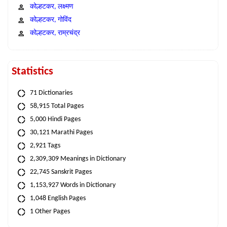
कोल्हटकर, लक्ष्मण
कोल्हटकर, गोविंद
कोल्हटकर, राम्रचंद्र
Statistics
71 Dictionaries
58,915 Total Pages
5,000 Hindi Pages
30,121 Marathi Pages
2,921 Tags
2,309,309 Meanings in Dictionary
22,745 Sanskrit Pages
1,153,927 Words in Dictionary
1,048 English Pages
1 Other Pages