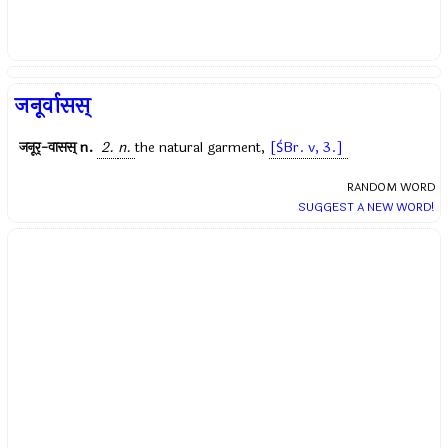
जनूर्वासस्
जनूर्-वासस्
n.
2.
n.
the natural garment,
[ŚBr. v, 3.]
RANDOM WORD
SUGGEST A NEW WORD!