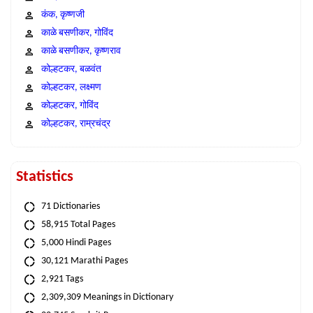
कंक, कृष्णजी
काळे बसणीकर, गोविंद
काळे बसणीकर, कृष्णराव
कोल्हटकर, बळवंत
कोल्हटकर, लक्ष्मण
कोल्हटकर, गोविंद
कोल्हटकर, राम्रचंद्र
Statistics
71 Dictionaries
58,915 Total Pages
5,000 Hindi Pages
30,121 Marathi Pages
2,921 Tags
2,309,309 Meanings in Dictionary