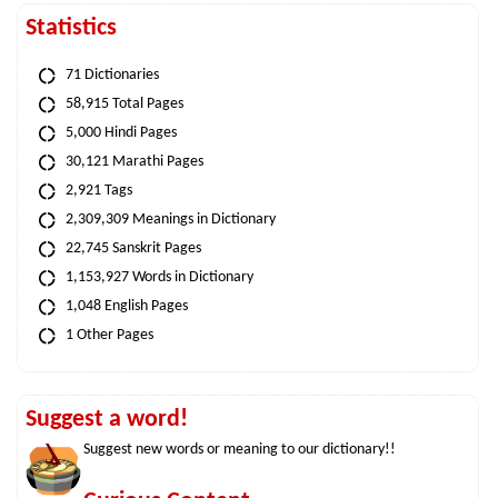
Statistics
71 Dictionaries
58,915 Total Pages
5,000 Hindi Pages
30,121 Marathi Pages
2,921 Tags
2,309,309 Meanings in Dictionary
22,745 Sanskrit Pages
1,153,927 Words in Dictionary
1,048 English Pages
1 Other Pages
Suggest a word!
Suggest new words or meaning to our dictionary!!