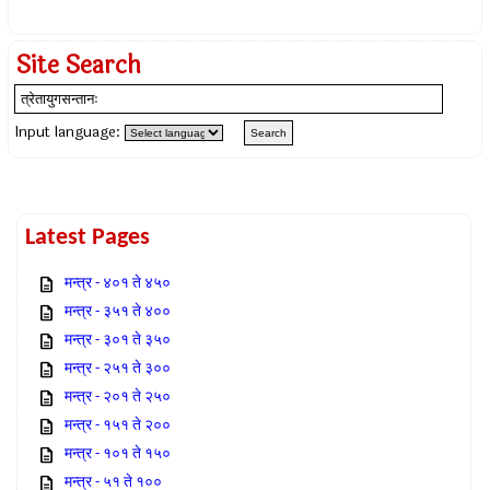
Site Search
Input language:
Latest Pages
मन्त्र - ४०१ ते ४५०
मन्त्र - ३५१ ते ४००
मन्त्र - ३०१ ते ३५०
मन्त्र - २५१ ते ३००
मन्त्र - २०१ ते २५०
मन्त्र - १५१ ते २००
मन्त्र - १०१ ते १५०
मन्त्र - ५१ ते १००