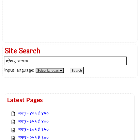
Site Search
Input language:
Latest Pages
मन्त्र - ४०१ ते ४५०
मन्त्र - ३५१ ते ४००
मन्त्र - ३०१ ते ३५०
मन्त्र - २५१ ते ३००