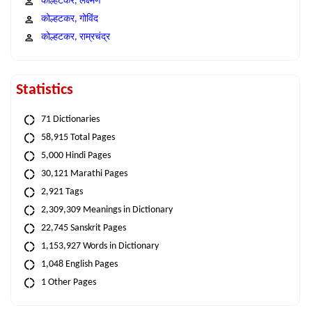
कोल्हटकर, लक्ष्मण
कोल्हटकर, गोविंद
कोल्हटकर, राम्रचंद्र
Statistics
71 Dictionaries
58,915 Total Pages
5,000 Hindi Pages
30,121 Marathi Pages
2,921 Tags
2,309,309 Meanings in Dictionary
22,745 Sanskrit Pages
1,153,927 Words in Dictionary
1,048 English Pages
1 Other Pages