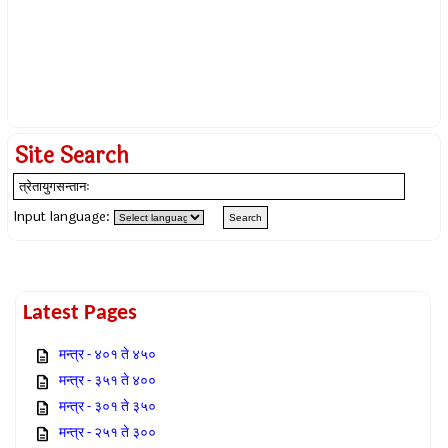
Site Search
Input language:
Latest Pages
मन्त्र - ४०१ ते ४५०
मन्त्र - ३५१ ते ४००
मन्त्र - ३०१ ते ३५०
मन्त्र - २५१ ते ३००