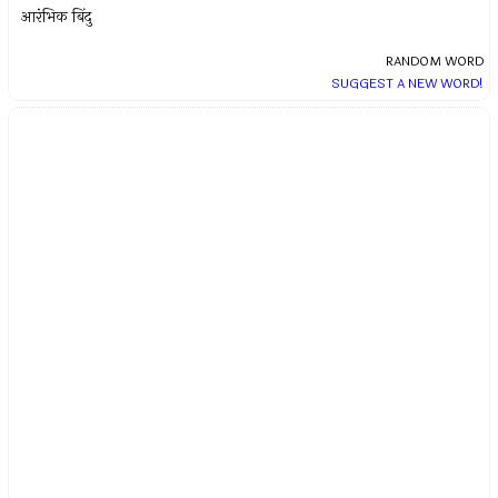
आरंभिक बिंदु
RANDOM WORD
SUGGEST A NEW WORD!