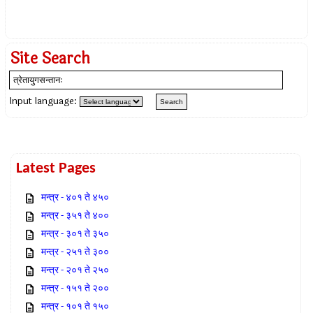
Site Search
Input language:
Latest Pages
मन्त्र - ४०१ ते ४५०
मन्त्र - ३५१ ते ४००
मन्त्र - ३०१ ते ३५०
मन्त्र - २५१ ते ३००
मन्त्र - २०१ ते २५०
मन्त्र - १५१ ते २००
मन्त्र - १०१ ते १५०