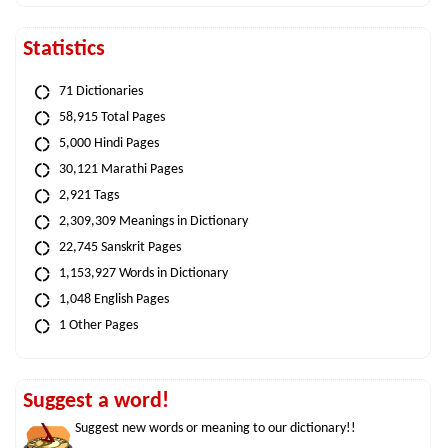
Statistics
71 Dictionaries
58,915 Total Pages
5,000 Hindi Pages
30,121 Marathi Pages
2,921 Tags
2,309,309 Meanings in Dictionary
22,745 Sanskrit Pages
1,153,927 Words in Dictionary
1,048 English Pages
1 Other Pages
Suggest a word!
Suggest new words or meaning to our dictionary!!