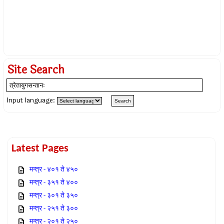
Site Search
Input language:
Latest Pages
मन्त्र - ४०१ ते ४५०
मन्त्र - ३५१ ते ४००
मन्त्र - ३०१ ते ३५०
मन्त्र - २५१ ते ३००
मन्त्र - २०१ ते २५०