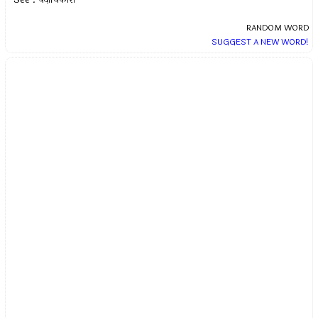
RANDOM WORD
SUGGEST A NEW WORD!