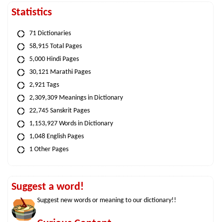
Statistics
71 Dictionaries
58,915 Total Pages
5,000 Hindi Pages
30,121 Marathi Pages
2,921 Tags
2,309,309 Meanings in Dictionary
22,745 Sanskrit Pages
1,153,927 Words in Dictionary
1,048 English Pages
1 Other Pages
Suggest a word!
Suggest new words or meaning to our dictionary!!