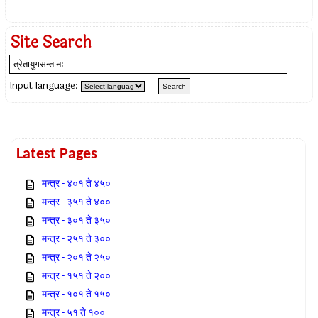
Site Search
Input language:
Latest Pages
मन्त्र - ४०१ ते ४५०
मन्त्र - ३५१ ते ४००
मन्त्र - ३०१ ते ३५०
मन्त्र - २५१ ते ३००
मन्त्र - २०१ ते २५०
मन्त्र - १५१ ते २००
मन्त्र - १०१ ते १५०
मन्त्र - ५१ ते १००