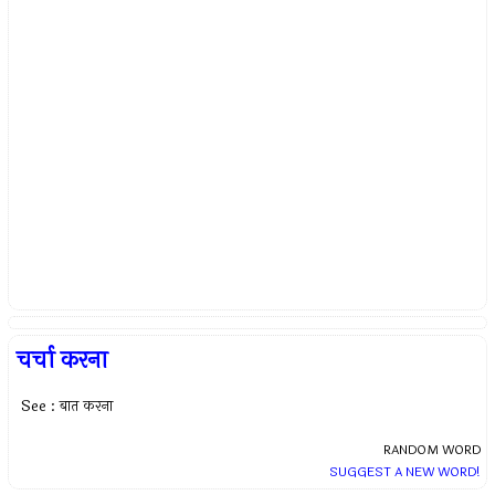
चर्चा करना
See : बात करना
RANDOM WORD
SUGGEST A NEW WORD!