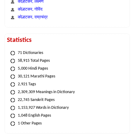
कोल्हटकर, लक्ष्मण
कोल्हटकर, गोविंद
कोल्हटकर, राम्रचंद्र
Statistics
71 Dictionaries
58,915 Total Pages
5,000 Hindi Pages
30,121 Marathi Pages
2,921 Tags
2,309,309 Meanings in Dictionary
22,745 Sanskrit Pages
1,153,927 Words in Dictionary
1,048 English Pages
1 Other Pages