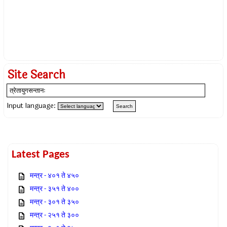
Site Search
Input language:
Latest Pages
मन्त्र - ४०१ ते ४५०
मन्त्र - ३५१ ते ४००
मन्त्र - ३०१ ते ३५०
मन्त्र - २५१ ते ३००