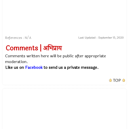
References : N/A
Last Updated :
September 15, 2020
Comments | अभिप्राय
Comments written here will be public after appropriate
moderation.
Like us on
Facebook
to send us a private message.
TOP