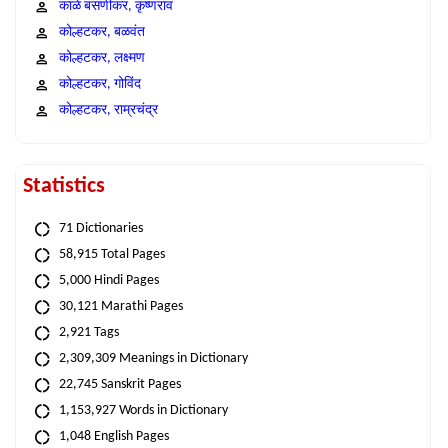
काळे बसणीकर, कृष्णराव
कोल्हटकर, बळवंत
कोल्हटकर, लक्ष्मण
कोल्हटकर, गोविंद
कोल्हटकर, राम्रचंद्र
Statistics
71 Dictionaries
58,915 Total Pages
5,000 Hindi Pages
30,121 Marathi Pages
2,921 Tags
2,309,309 Meanings in Dictionary
22,745 Sanskrit Pages
1,153,927 Words in Dictionary
1,048 English Pages