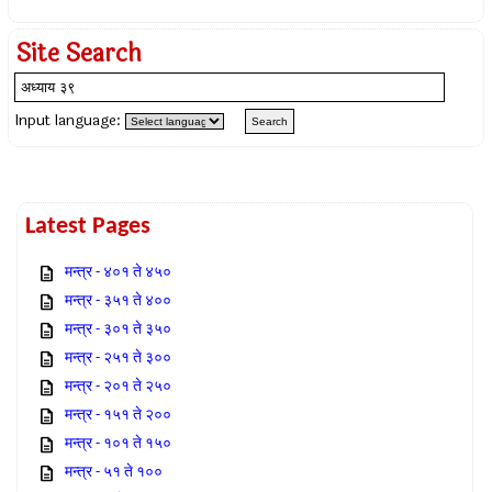
Site Search
Input language:
Latest Pages
मन्त्र - ४०१ ते ४५०
मन्त्र - ३५१ ते ४००
मन्त्र - ३०१ ते ३५०
मन्त्र - २५१ ते ३००
मन्त्र - २०१ ते २५०
मन्त्र - १५१ ते २००
मन्त्र - १०१ ते १५०
मन्त्र - ५१ ते १००