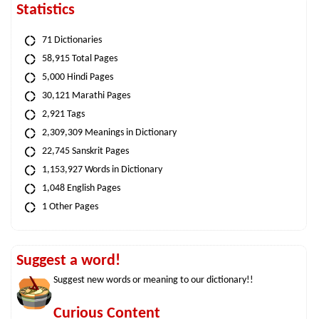
Statistics
71 Dictionaries
58,915 Total Pages
5,000 Hindi Pages
30,121 Marathi Pages
2,921 Tags
2,309,309 Meanings in Dictionary
22,745 Sanskrit Pages
1,153,927 Words in Dictionary
1,048 English Pages
1 Other Pages
Suggest a word!
Suggest new words or meaning to our dictionary!!
Curious Content