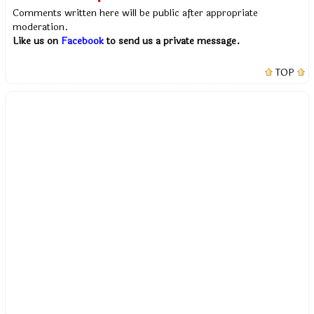
Comments written here will be public after appropriate
moderation.
Like us on
Facebook
to send us a private message.
TOP