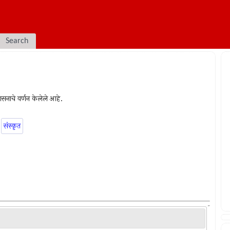
Search
-उपासनाचे वर्णन केलेले आहे.
संस्कृत