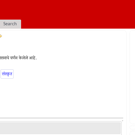
Search
-उपासनाचे वर्णन केलेले आहे.
संस्कृत