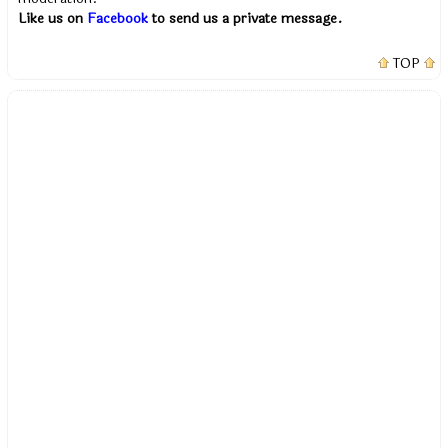
Like us on
Facebook
to send us a private message.
TOP