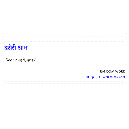
दसेरी आम
See : दशहरी, दशहरी
RANDOM WORD
SUGGEST A NEW WORD!