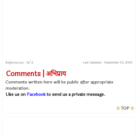
References : N/A
Last Updated :
September 23, 2020
Comments | अभिप्राय
Comments written here will be public after appropriate
moderation.
Like us on
Facebook
to send us a private message.
TOP