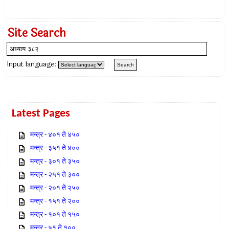
Site Search
Input language:
Latest Pages
मन्त्र - ४०१ ते ४५०
मन्त्र - ३५१ ते ४००
मन्त्र - ३०१ ते ३५०
मन्त्र - २५१ ते ३००
मन्त्र - २०१ ते २५०
मन्त्र - १५१ ते २००
मन्त्र - १०१ ते १५०
मन्त्र - ५१ ते १००