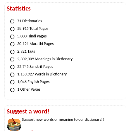
Statistics
71 Dictionaries
58,915 Total Pages
5,000 Hindi Pages
30,121 Marathi Pages
2,921 Tags
2,309,309 Meanings in Dictionary
22,745 Sanskrit Pages
1,153,927 Words in Dictionary
1,048 English Pages
1 Other Pages
Suggest a word!
Suggest new words or meaning to our dictionary!!