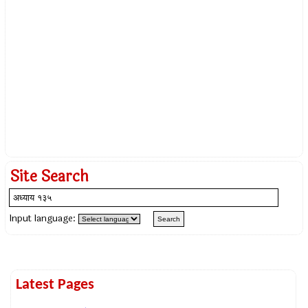
Site Search
Input language:
Latest Pages