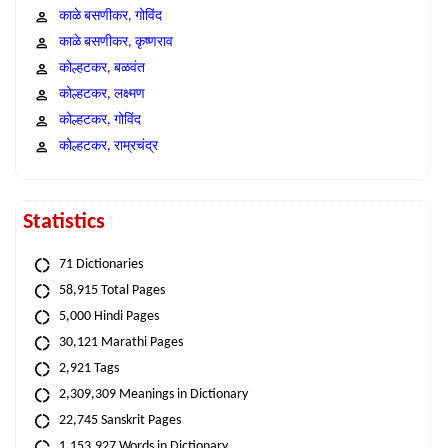
काळे बसणीकर, गोविंद
काळे बसणीकर, कृष्णराव
कोल्हटकर, बळवंत
कोल्हटकर, लक्ष्मण
कोल्हटकर, गोविंद
कोल्हटकर, राम्रचंद्र
Statistics
71 Dictionaries
58,915 Total Pages
5,000 Hindi Pages
30,121 Marathi Pages
2,921 Tags
2,309,309 Meanings in Dictionary
22,745 Sanskrit Pages
1,153,927 Words in Dictionary