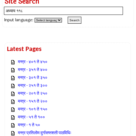
Site Search
Input language:
Latest Pages
मन्त्र - ४०१ ते ४५०
मन्त्र - ३५१ ते ४००
मन्त्र - ३०१ ते ३५०
मन्त्र - २५१ ते ३००
मन्त्र - २०१ ते २५०
मन्त्र - १५१ ते २००
मन्त्र - १०१ ते १५०
मन्त्र - ५१ ते १००
मन्त्र - १ ते ५०
मन्त्र प्रतिलोम दुर्गासप्तशती पाठविधिः