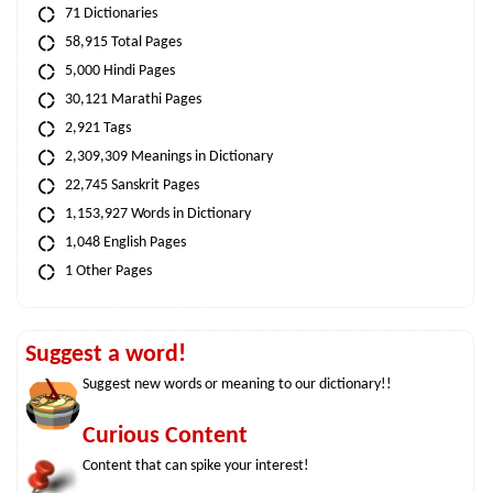
71 Dictionaries
58,915 Total Pages
5,000 Hindi Pages
30,121 Marathi Pages
2,921 Tags
2,309,309 Meanings in Dictionary
22,745 Sanskrit Pages
1,153,927 Words in Dictionary
1,048 English Pages
1 Other Pages
Suggest a word!
Suggest new words or meaning to our dictionary!!
Curious Content
Content that can spike your interest!