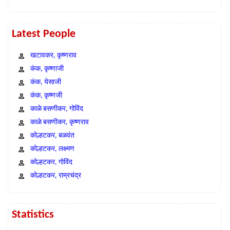
Latest People
खटावकर, कृष्णराव
कंक, कृष्णाजी
कंक, येसाजी
कंक, कृष्णजी
काळे बसणीकर, गोविंद
काळे बसणीकर, कृष्णराव
कोल्हटकर, बळवंत
कोल्हटकर, लक्ष्मण
कोल्हटकर, गोविंद
कोल्हटकर, राम्रचंद्र
Statistics