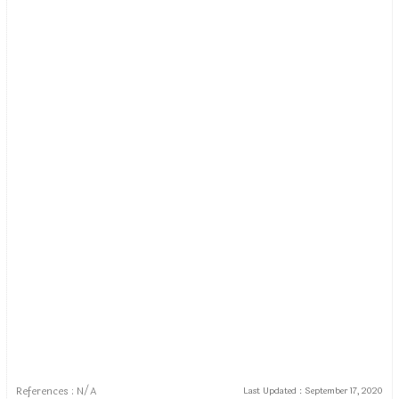
References : N/A
Last Updated :
September 17, 2020